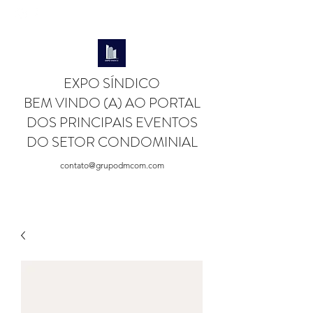
EXPO SÍNDICO
BEM VINDO (A) AO PORTAL
DOS PRINCIPAIS EVENTOS
DO SETOR CONDOMINIAL
contato@grupodmcom.com