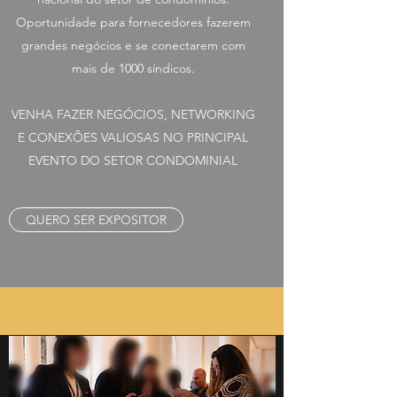
Oportunidade para fornecedores fazerem
grandes negócios e se conectarem com
mais de 1000 síndicos.
VENHA FAZER NEGÓCIOS, NETWORKING
E CONEXÕES VALIOSAS NO PRINCIPAL
EVENTO DO SETOR CONDOMINIAL
QUERO SER EXPOSITOR