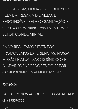
O GRUPO DM, LIDERADO E FUNDADO
PELA EMPRESÁRIA DIL MELO, É
RESPONSÁVEL PELA ORGANIZAÇÃO E
GESTÃO DOS PRINCIPAIS EVENTOS DO
SETOR CONDOMINIAL.
"NÃO REALIZAMOS EVENTOS.
PROMOVEMOS EXPERIENCIAS. NOSSA
MISSÃO É ATUALIZAR OS SÍNDICOS E
AJUDAR FORNECEDORES DO SETOR
CONDOMINIAL A VENDER MAIS!"
Dil Melo
FALE COM NOSSA EQUIPE PELO WHATSAPP
(21) 995570705