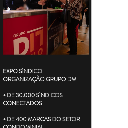
EXPO SÍNDICO
ORGANIZAÇÃO GRUPO DM
+ DE 30.000 SÍNDICOS
CONECTADOS
+ DE 400 MARCAS DO SETOR
CONDOMINIAL