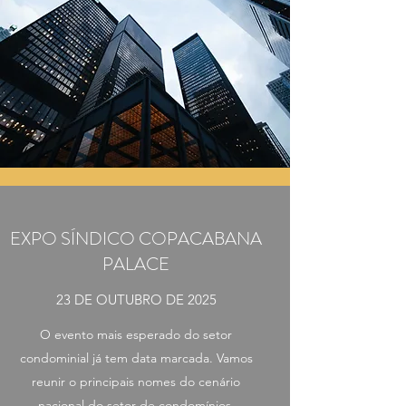
EXPO SÍNDICO COPACABANA
PALACE
23 DE OUTUBRO DE 2025
O evento mais esperado do setor
condominial já tem data marcada. Vamos
reunir o principais nomes do cenário
nacional do setor de condomínios.