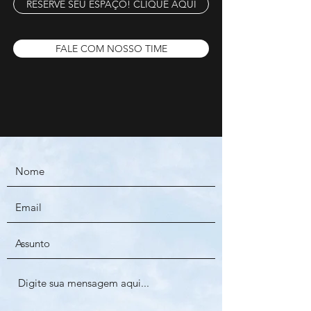
RESERVE SEU ESPAÇO! CLIQUE AQUI
FALE COM NOSSO TIME